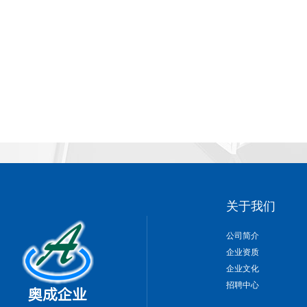
关于我们
公司简介
企业资质
企业文化
招聘中心