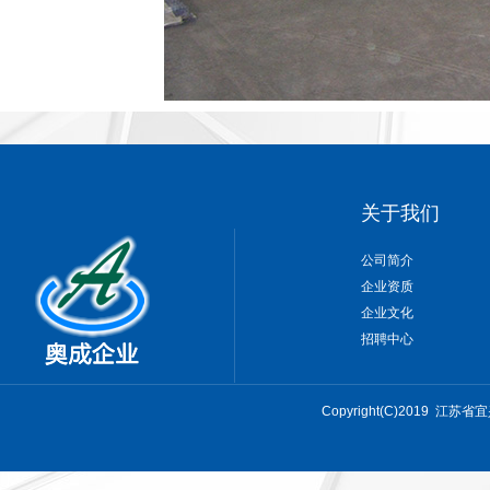
关于我们
公司简介
企业资质
企业文化
招聘中心
Copyright(C)201