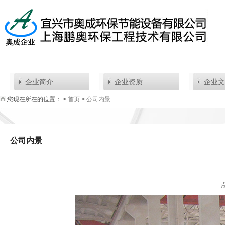
企业简介
企业资质
企业文
您现在所在的位置： >
首页
>
公司内景
公司内景
点击